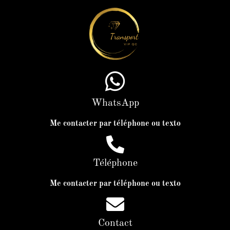
WhatsApp
Me contacter par téléphone ou texto
Téléphone
Me contacter par téléphone ou texto
Contact