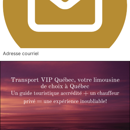
Adresse courriel
Transport VIP Québec, votre limousine
de choix à Québec
Un guide touristique accrédité + un chauffeur
privé = une expérience inoubliable!