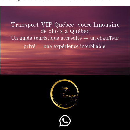
Transport VIP Québec, votre limousine
de choix à Québec
Un guide touristique accrédité + un chauffeur
privé = une expérience inoubliable!