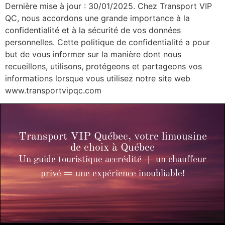
Dernière mise à jour : 30/01/2025. Chez Transport VIP
QC, nous accordons une grande importance à la
confidentialité et à la sécurité de vos données
personnelles. Cette politique de confidentialité a pour
but de vous informer sur la manière dont nous
recueillons, utilisons, protégeons et partageons vos
informations lorsque vous utilisez notre site web
www.transportvipqc.com
Transport VIP Québec, votre limousine
de choix à Québec
Un guide touristique accrédité + un chauffeur
privé = une expérience inoubliable!