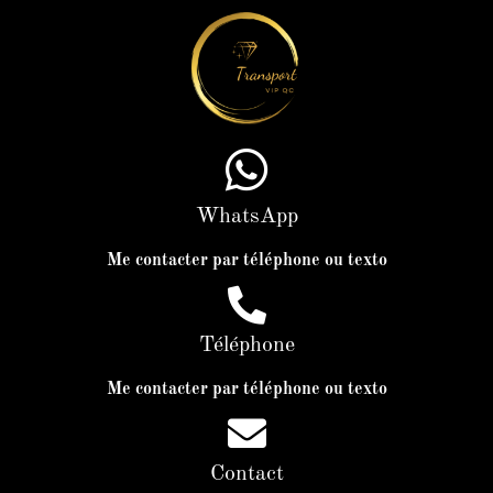
WhatsApp
Me contacter par téléphone ou texto
Téléphone
Me contacter par téléphone ou texto
Contact