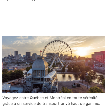
11: Transport privé vers
Montréal – Confort, sécurité
et flexibilité
Voyagez entre Québec et Montréal en toute sérénité
grâce à un service de transport privé haut de gamme.