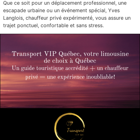
Que ce soit pour un déplacement professionnel, une
escapade urbaine ou un événement spécial, Yves
Langlois, chauffeur privé expérimenté, vous assure un
trajet ponctuel, confortable et sans stress.
Transport VIP Québec, votre limousine
de choix à Québec
Un guide touristique accrédité + un chauffeur
privé = une expérience inoubliable!